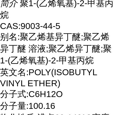
简介
聚1-(乙烯氧基)-2-甲基丙
烷
CAS:9003-44-5
别名:聚乙烯基异丁醚;聚乙烯
异丁醚 溶液;聚乙烯异丁醚;聚
1-(乙烯氧基)-2-甲基丙烷
英文名:POLY(ISOBUTYL
VINYL ETHER)
分子式:C6H12O
分子量:100.16