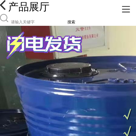
产品展厅
搜索