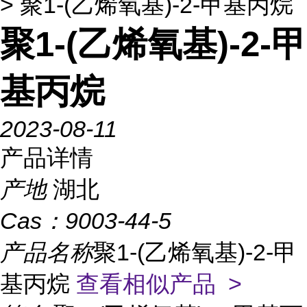
> 聚1-(乙烯氧基)-2-甲基丙烷
聚1-(乙烯氧基)-2-甲
基丙烷
2023-08-11
产品详情
产地
湖北
Cas：
9003-44-5
产品名称
聚1-(乙烯氧基)-2-甲
基丙烷
查看相似产品 >