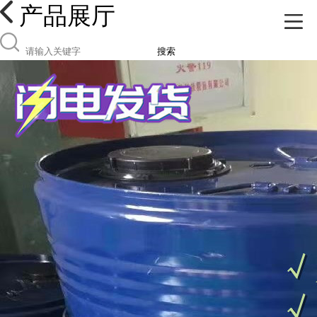
产品展厅
搜索