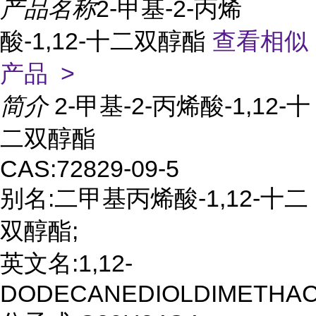
产品名称
2-甲基-2-丙烯
酸-1,12-十二双醇酯
查看相似
产品 >
简介
2-甲基-2-丙烯酸-1,12-十
二双醇酯
CAS:72829-09-5
别名:二甲基丙烯酸-1,12-十二
双醇酯;
英文名:1,12-
DODECANEDIOLDIMETHA