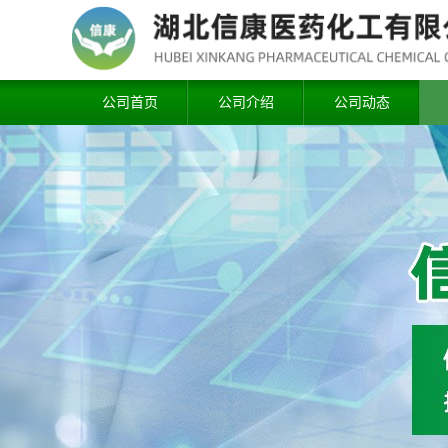
公司首页
公司介绍
公司动态