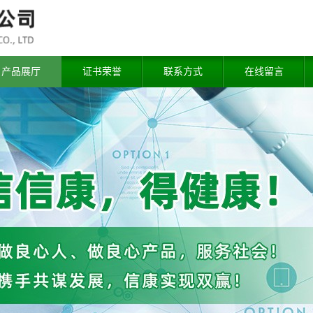
产品展厅
证书荣誉
联系方式
在线留言