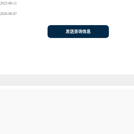
2023-08-11
2026-08-07
发送咨询信息