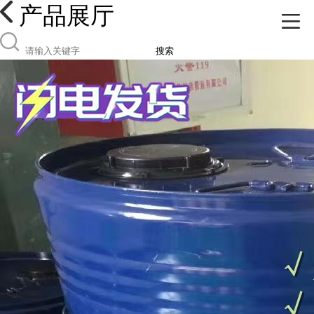
产品展厅
搜索