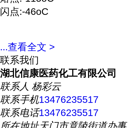
闪点:-46oC
...
查看全文 >
联系我们
湖北信康医药化工有限公司
联系人
杨彩云
联系手机
13476235517
联系电话
13476235517
所在地址
天门市竟陵街道办事