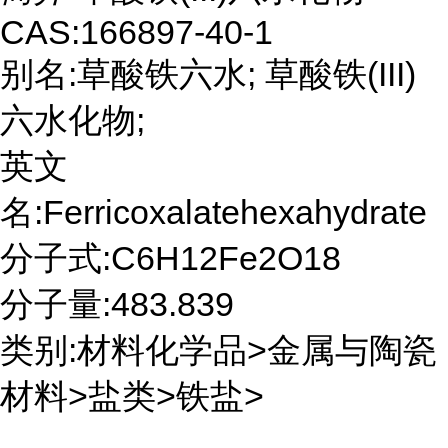
CAS:166897-40-1
别名:草酸铁六水; 草酸铁(III)
六水化物;
英文
名:Ferricoxalatehexahydrate
分子式:C6H12Fe2O18
分子量:483.839
类别:材料化学品>金属与陶瓷
材料>盐类>铁盐>