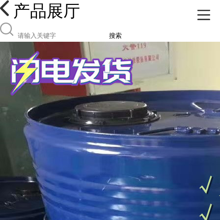
产品展厅
搜索