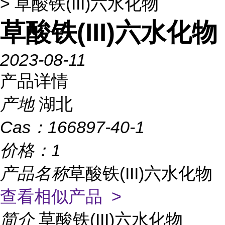
> 草酸铁(III)六水化物
草酸铁(III)六水化物
2023-08-11
产品详情
产地
湖北
Cas：
166897-40-1
价格：
1
产品名称
草酸铁(III)六水化物
查看相似产品 >
简介
草酸铁(III)六水化物