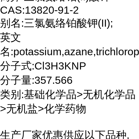
CAS:13820-91-2
别名:三氯氨络铂酸钾(II);
英文
名:potassium,azane,trichlorop
分子式:Cl3H3KNP
分子量:357.566
类别:基础化学品>无机化学品
>无机盐>化学药物
生产厂家优惠供应以下品种,