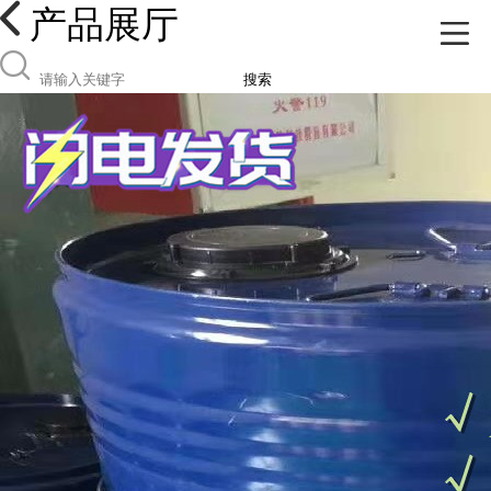
产品展厅
搜索