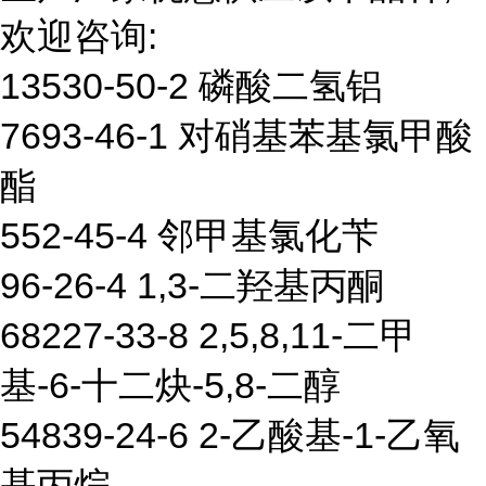
欢迎咨询:
13530-50-2 磷酸二氢铝
7693-46-1 对硝基苯基氯甲酸
酯
552-45-4 邻甲基氯化苄
96-26-4 1,3-二羟基丙酮
68227-33-8 2,5,8,11-二甲
基-6-十二炔-5,8-二醇
54839-24-6 2-乙酸基-1-乙氧
基丙烷