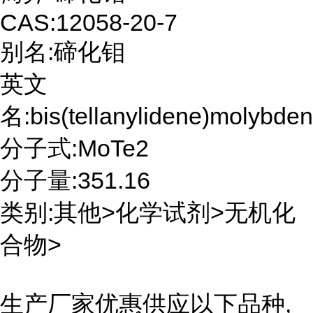
CAS:12058-20-7
别名:碲化钼
英文
名:bis(tellanylidene)molybde
分子式:MoTe2
分子量:351.16
类别:其他>化学试剂>无机化
合物>
生产厂家优惠供应以下品种,