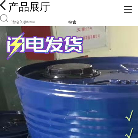
产品展厅
搜索