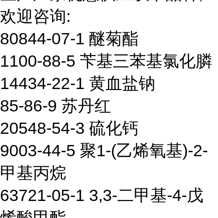
欢迎咨询:
80844-07-1 醚菊酯
1100-88-5 苄基三苯基氯化膦
14434-22-1 黄血盐钠
85-86-9 苏丹红
20548-54-3 硫化钙
9003-44-5 聚1-(乙烯氧基)-2-
甲基丙烷
63721-05-1 3,3-二甲基-4-戊
烯酸甲酯