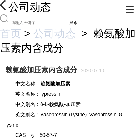
公司动态
搜索
首页
>
公司动态
>
赖氨酸加
压素内含成分
赖氨酸加压素内含成分
2020-07-10
中文名称：
赖氨酸加压素
英文名称：
lypressin
中文别名：
8-L-
赖氨酸
-
加压素
英文别名：
Vasopressin (Lysine); Vasopressin, 8-L-
lysine
CAS
号：
50-57-7