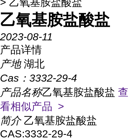
> 乙氧基胺盐酸盐
乙氧基胺盐酸盐
2023-08-11
产品详情
产地
湖北
Cas：
3332-29-4
产品名称
乙氧基胺盐酸盐
查
看相似产品 >
简介
乙氧基胺盐酸盐
CAS:3332-29-4