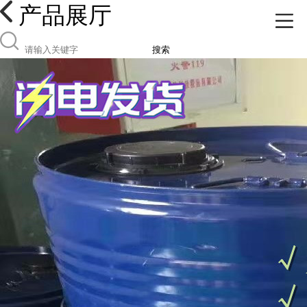
产品展厅
搜索