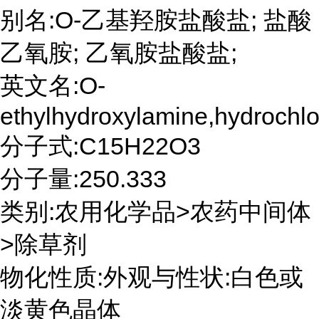
别名:O-乙基羟胺盐酸盐; 盐酸
乙氧胺; 乙氧胺盐酸盐;
英文名:O-
ethylhydroxylamine,hydrochlo
分子式:C15H22O3
分子量:250.333
类别:农用化学品>农药中间体
>除草剂
物化性质:外观与性状:白色或
淡黄色晶体